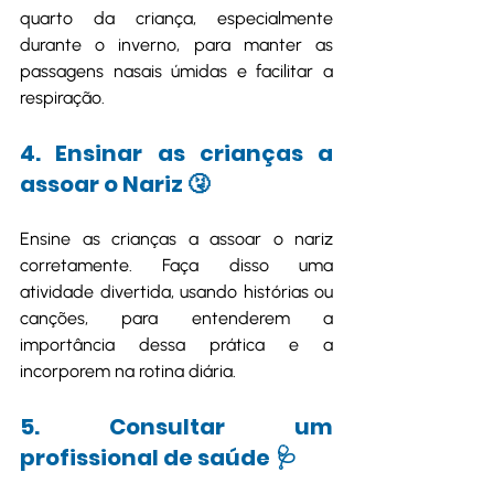
quarto da criança, especialmente 
durante o inverno, para manter as 
passagens nasais úmidas e facilitar a 
respiração.
4. Ensinar as crianças a 
assoar o Nariz 🤧
Ensine as crianças a assoar o nariz 
corretamente. Faça disso uma 
atividade divertida, usando histórias ou 
canções, para entenderem a 
importância dessa prática e a 
incorporem na rotina diária.
5. Consultar um 
profissional de saúde 🩺