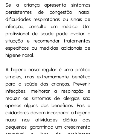
Se a criança apresenta sintomas 
persistentes de congestão nasal, 
dificuldades respiratórias ou sinais de 
infecção, consulte um médico. Um 
profissional de saúde pode avaliar a 
situação e recomendar tratamentos 
específicos ou medidas adicionais de 
higiene nasal.
A higiene nasal regular é uma prática 
simples, mas extremamente benéfica 
para a saúde das crianças. Prevenir 
infecções, melhorar a respiração e 
reduzir os sintomas de alergias são 
apenas alguns dos benefícios. Pais e 
cuidadores devem incorporar a higiene 
nasal nas atividades diárias dos 
pequenos, garantindo um crescimento 