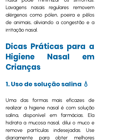
Lavagens nasais regulares removem 
alérgenos como pólen, poeira e pêlos 
de animais, aliviando a congestão e a 
irritação nasal.
Dicas Práticas para a 
Higiene Nasal em 
Crianças
1. Uso de solução salina 💧
Uma das formas mais eficazes de 
realizar a higiene nasal é com solução 
salina, disponível em farmácias. Ela 
hidrata a mucosa nasal, dilui o muco e 
remove partículas indesejadas. Use 
diariamente para obter melhores 