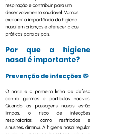
respiração e contribuir para um 
desenvolvimento saudável. Vamos 
explorar a importância da higiene 
nasal em crianças e oferecer dicas 
práticas para os pais.
Por que a higiene 
nasal é importante?
Prevenção de infecções 🦠
O nariz é a primeira linha de defesa 
contra germes e partículas nocivas. 
Quando as passagens nasais estão 
limpas, o risco de infecções 
respiratórias, como resfriados e 
sinusites, diminui. A higiene nasal regular 