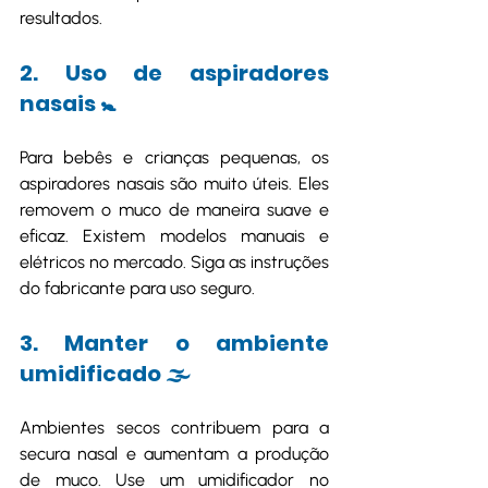
resultados.
2. Uso de aspiradores 
nasais 🚼
Para bebês e crianças pequenas, os 
aspiradores nasais são muito úteis. Eles 
removem o muco de maneira suave e 
eficaz. Existem modelos manuais e 
elétricos no mercado. Siga as instruções 
do fabricante para uso seguro.
3. Manter o ambiente 
umidificado 🌫️
Ambientes secos contribuem para a 
secura nasal e aumentam a produção 
de muco. Use um umidificador no 