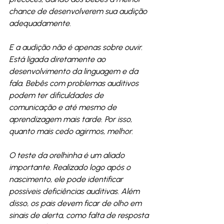
chance de desenvolverem sua audição 
adequadamente.
E a audição não é apenas sobre ouvir. 
Está ligada diretamente ao 
desenvolvimento da linguagem e da 
fala. Bebês com problemas auditivos 
podem ter dificuldades de 
comunicação e até mesmo de 
aprendizagem mais tarde. Por isso, 
quanto mais cedo agirmos, melhor.
O teste da orelhinha é um aliado 
importante. Realizado logo após o 
nascimento, ele pode identificar 
possíveis deficiências auditivas. Além 
disso, os pais devem ficar de olho em 
sinais de alerta, como falta de resposta 