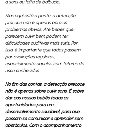
a sons ou falta de balbucio.
Mas aqui está o ponto: a detecção 
precoce não é apenas para os 
problemas óbvios. Até bebês que 
parecem ouvir bem podem ter 
dificuldades auditivas mais sutis. Por 
isso, é importante que todos passem 
por avaliações regulares, 
especialmente aqueles com fatores de 
risco conhecidos.
No fim das contas, a detecção precoce 
não é apenas sobre ouvir sons. É sobre 
dar aos nossos bebês todas as 
oportunidades para um 
desenvolvimento saudável, para que 
possam se comunicar e aprender sem 
obstáculos. Com o acompanhamento 