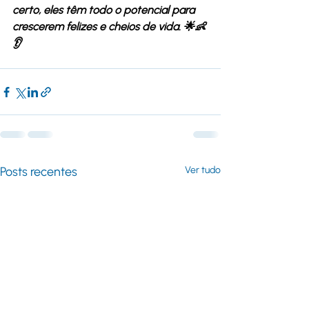
certo, eles têm todo o potencial para 
crescerem felizes e cheios de vida. 🌟👶
👂
Posts recentes
Ver tudo